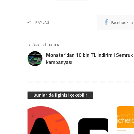
Facebook'ta 
PAYLAŞ
ÖNCEKI HABER
Monster’dan 10 bin TL indirimli Semruk
kampanyası
Bunlar da ilginizi çekebilir