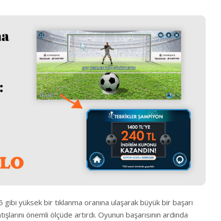
5 gibi yüksek bir tıklanma oranına ulaşarak büyük bir başarı
tışlarını önemli ölçüde artırdı. Oyunun başarısının ardında