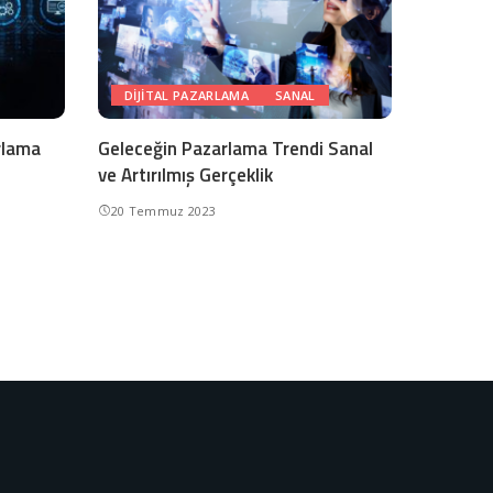
DIJITAL PAZARLAMA
SANAL
arlama
Geleceğin Pazarlama Trendi Sanal
ve Artırılmış Gerçeklik
20 Temmuz 2023