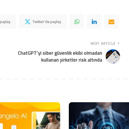
paylaş
Twitter'da paylaş
NEXT ARTICLE
ChatGPT’yi siber güvenlik ekibi olmadan
kullanan şirketler risk altında