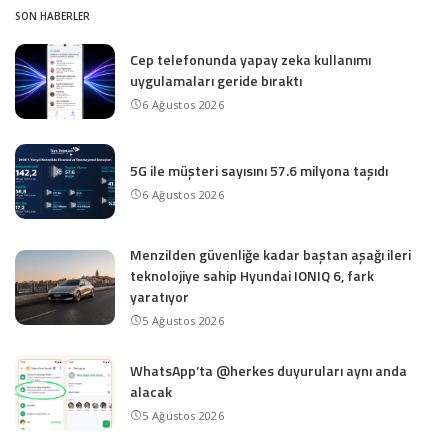
SON HABERLER
Cep telefonunda yapay zeka kullanımı
uygulamaları geride bıraktı
6 Ağustos 2026
5G ile müşteri sayısını 57.6 milyona taşıdı
6 Ağustos 2026
Menzilden güvenliğe kadar baştan aşağı ileri
teknolojiye sahip Hyundai IONIQ 6, fark
yaratıyor
5 Ağustos 2026
WhatsApp’ta @herkes duyuruları aynı anda
alacak
5 Ağustos 2026