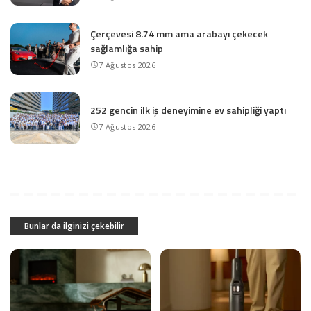
Çerçevesi 8.74 mm ama arabayı çekecek
sağlamlığa sahip
7 Ağustos 2026
252 gencin ilk iş deneyimine ev sahipliği yaptı
7 Ağustos 2026
Bunlar da ilginizi çekebilir