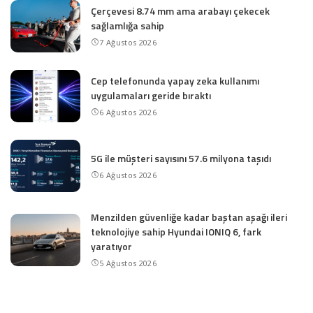
Çerçevesi 8.74 mm ama arabayı çekecek
sağlamlığa sahip
7 Ağustos 2026
Cep telefonunda yapay zeka kullanımı
uygulamaları geride bıraktı
6 Ağustos 2026
5G ile müşteri sayısını 57.6 milyona taşıdı
6 Ağustos 2026
Menzilden güvenliğe kadar baştan aşağı ileri
teknolojiye sahip Hyundai IONIQ 6, fark
yaratıyor
5 Ağustos 2026