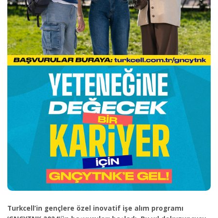
Turkcell’in gençlere özel inovatif işe alım programı