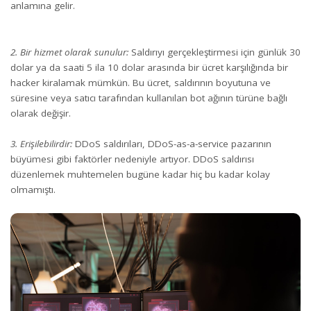
anlamına gelir.
2. Bir hizmet olarak sunulur:
Saldırıyı gerçekleştirmesi için günlük 30
dolar ya da saati 5 ila 10 dolar arasında bir ücret karşılığında bir
hacker kiralamak mümkün. Bu ücret, saldırının boyutuna ve
süresine veya satıcı tarafından kullanılan bot ağının türüne bağlı
olarak değişir.
3. Erişilebilirdir:
DDoS saldırıları, DDoS-as-a-service pazarının
büyümesi gibi faktörler nedeniyle artıyor. DDoS saldırısı
düzenlemek muhtemelen bugüne kadar hiç bu kadar kolay
olmamıştı.