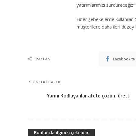
yatırımlarımızı sürdüreceğiz”
Fiber şebekelerde kullanılan
müşterilere daha ileri düzey 
Facebook'ta 
PAYLAŞ
ÖNCEKI HABER
Yarını Kodlayanlar afete çözüm üretti
Bunlar da ilginizi çekebilir