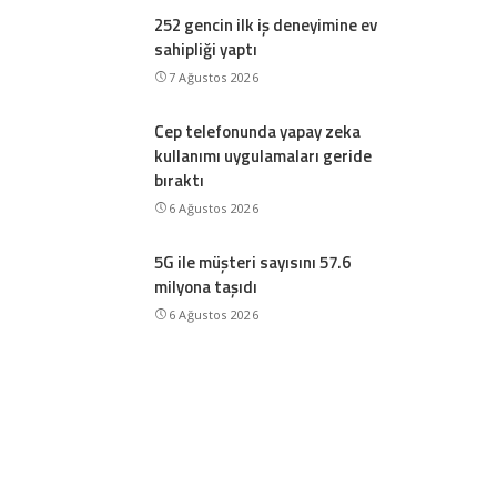
252 gencin ilk iş deneyimine ev
sahipliği yaptı
7 Ağustos 2026
Cep telefonunda yapay zeka
kullanımı uygulamaları geride
bıraktı
6 Ağustos 2026
5G ile müşteri sayısını 57.6
milyona taşıdı
6 Ağustos 2026