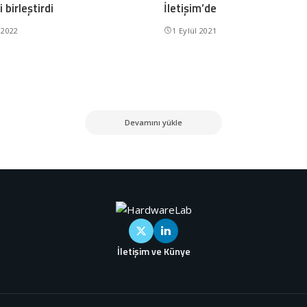
 birleştirdi
İletişim’de
 2022
1 Eylül 2021
Devamını yükle
İletişim ve Künye