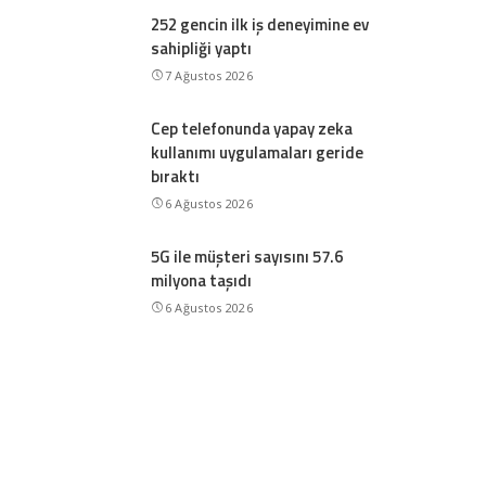
252 gencin ilk iş deneyimine ev
sahipliği yaptı
7 Ağustos 2026
Cep telefonunda yapay zeka
kullanımı uygulamaları geride
bıraktı
6 Ağustos 2026
5G ile müşteri sayısını 57.6
milyona taşıdı
6 Ağustos 2026