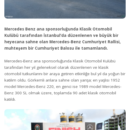
Mercedes Benz ana sponsorluğunda Klasik Otomobil
Kulübü tarafından İstanbul’da düzenlenen ve büyük bir
heyecana sahne olan Mercedes-Benz Cumhuriyet Rallisi,
muhteşem bir Cumhuriyet Balosu ile tamamlandı.
Mercedes-Benz ana sponsorluğunda Klasik Otomobil Kulübü
tarafından her yıl geleneksel olarak düzenlenen ve klasik
otomobil tutkunlarını bir araya getiren etkinliğe bul yıl da yoğun bir
katılım oldu. Görkemli anlara sahne olan yarışa; en yaşlısı 1952
model Mercedes-Benz 220, en genci ise 1989 model Mercedes-
Benz 300 SL olmak üzere, toplamda 90 adet klasik otomobil
katıldı.