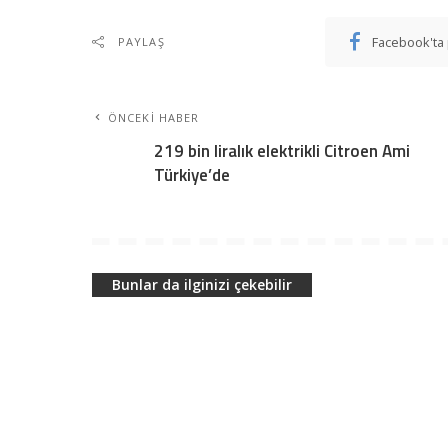
Facebook'ta 
PAYLAŞ
ÖNCEKI HABER
219 bin liralık elektrikli Citroen Ami
Türkiye’de
Bunlar da ilginizi çekebilir