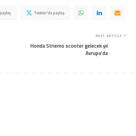
paylaş
Twitter'da paylaş
NEXT ARTICLE
Honda Striemo scooter gelecek yıl
Avrupa’da