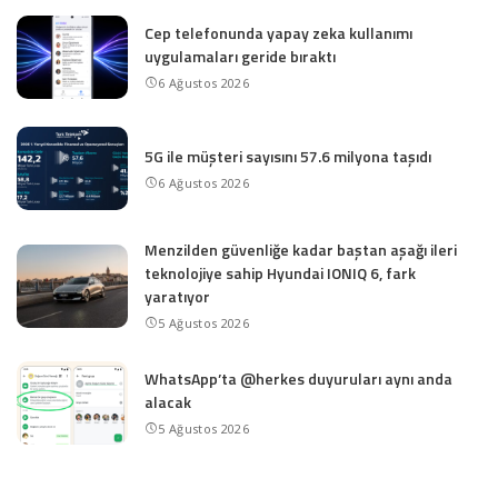
Cep telefonunda yapay zeka kullanımı
uygulamaları geride bıraktı
6 Ağustos 2026
5G ile müşteri sayısını 57.6 milyona taşıdı
6 Ağustos 2026
Menzilden güvenliğe kadar baştan aşağı ileri
teknolojiye sahip Hyundai IONIQ 6, fark
yaratıyor
5 Ağustos 2026
WhatsApp’ta @herkes duyuruları aynı anda
alacak
5 Ağustos 2026