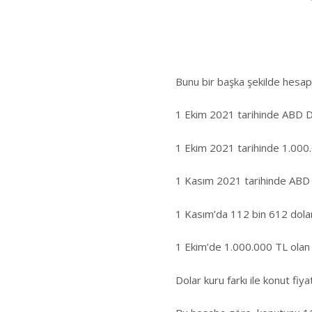
Bunu bir başka şekilde hesap
1 Ekim 2021 tarihinde ABD Dol
1 Ekim 2021 tarihinde 1.000.
1 Kasım 2021 tarihinde ABD D
1 Kasım’da 112 bin 612 dolar
1 Ekim’de 1.000.000 TL olan 
Dolar kuru farkı ile konut fiya