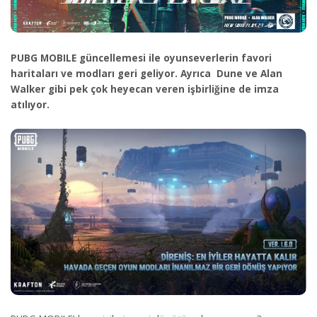
PUBG MOBILE güncellemesi ile oyunseverlerin favori
haritaları ve modları geri geliyor. Ayrıca Dune ve Alan
Walker gibi pek çok heyecan veren işbirliğine de imza
atılıyor.