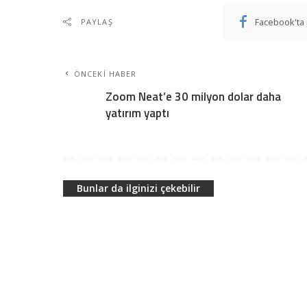
Facebook'ta 
PAYLAŞ
ÖNCEKI HABER
Zoom Neat’e 30 milyon dolar daha
yatırım yaptı
Bunlar da ilginizi çekebilir