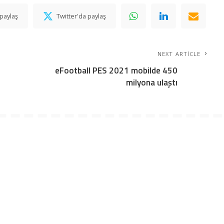
paylaş
Twitter'da paylaş
NEXT ARTICLE
eFootball PES 2021 mobilde 450
milyona ulaştı