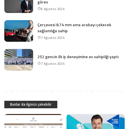
görev
8 Ağustos 2026
Çerçevesi 8.74 mm ama arabayı çekecek
sağlamlığa sahip
7 Ağustos 2026
252 gencin ilk iş deneyimine ev sahipliği yaptı
7 Ağustos 2026
Bunlar da ilginizi çekebilir