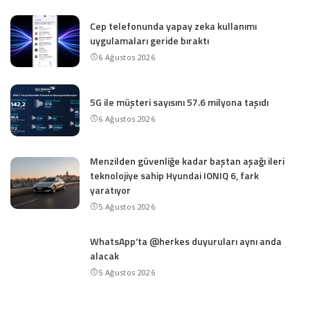
Cep telefonunda yapay zeka kullanımı
uygulamaları geride bıraktı
6 Ağustos 2026
5G ile müşteri sayısını 57.6 milyona taşıdı
6 Ağustos 2026
Menzilden güvenliğe kadar baştan aşağı ileri
teknolojiye sahip Hyundai IONIQ 6, fark
yaratıyor
5 Ağustos 2026
WhatsApp’ta @herkes duyuruları aynı anda
alacak
5 Ağustos 2026