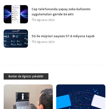
Cep telefonunda yapay zeka kullanımı
uygulamaları geride bıraktı
6 Ağustos 2026
5G ile müşteri sayısını 57.6 milyona taşıdı
6 Ağustos 2026
Bunlar da ilginizi çekebilir