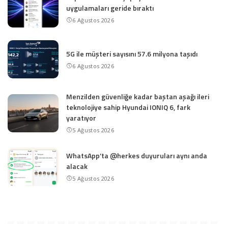
uygulamaları geride bıraktı
6 Ağustos 2026
5G ile müşteri sayısını 57.6 milyona taşıdı
6 Ağustos 2026
Menzilden güvenliğe kadar baştan aşağı ileri
teknolojiye sahip Hyundai IONIQ 6, fark
yaratıyor
5 Ağustos 2026
WhatsApp’ta @herkes duyuruları aynı anda
alacak
5 Ağustos 2026