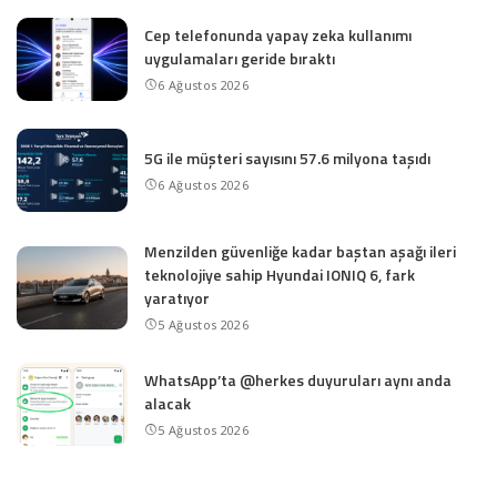
Cep telefonunda yapay zeka kullanımı
uygulamaları geride bıraktı
6 Ağustos 2026
5G ile müşteri sayısını 57.6 milyona taşıdı
6 Ağustos 2026
Menzilden güvenliğe kadar baştan aşağı ileri
teknolojiye sahip Hyundai IONIQ 6, fark
yaratıyor
5 Ağustos 2026
WhatsApp’ta @herkes duyuruları aynı anda
alacak
5 Ağustos 2026