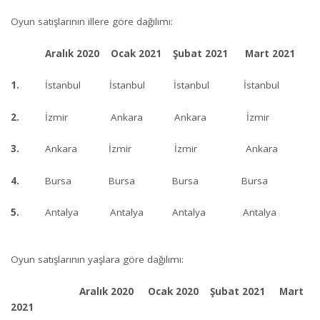
Oyun satışlarının illere göre dağılımı:
Aralık 2020 Ocak 2021 Şubat 2021 Mart 2021
1.
İstanbul İstanbul İstanbul İstanbul
2.
İzmir Ankara Ankara İzmir
3.
Ankara İzmir İzmir Ankara
4.
Bursa Bursa Bursa Bursa
5.
Antalya Antalya Antalya Antalya
Oyun satışlarının yaşlara göre dağılımı:
Aralık 2020 Ocak 2020 Şubat 2021 Mart
2021