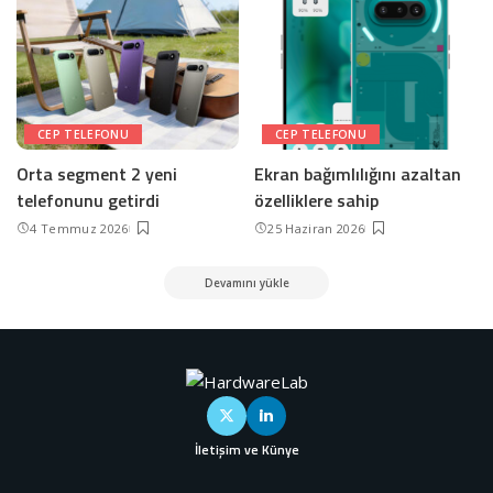
CEP TELEFONU
CEP TELEFONU
Orta segment 2 yeni
Ekran bağımlılığını azaltan
telefonunu getirdi
özelliklere sahip
4 Temmuz 2026
25 Haziran 2026
Devamını yükle
İletişim ve Künye