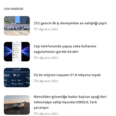
SON HABERLER
252 gencin ilk iş deneyimine ev sahipliği yaptı
7 Ağustos 2026
Cep telefonunda yapay zeka kullanımı
uygulamaları geride bıraktı
6 Ağustos 2026
5G ile müşteri sayısını 57.6 milyona taşıdı
6 Ağustos 2026
Menzilden güvenliğe kadar baştan aşağı ileri
teknolojiye sahip Hyundai IONIQ 6, fark
yaratıyor
5 Ağustos 2026