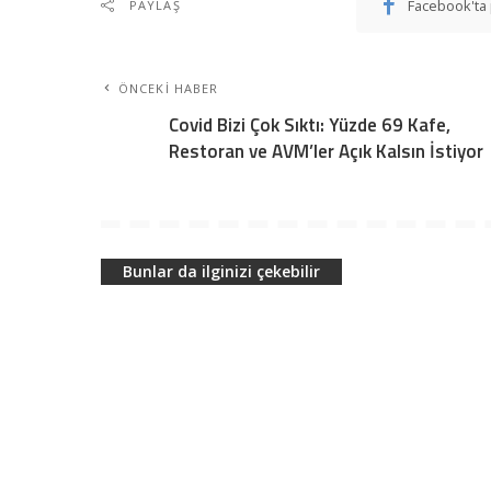
Facebook'ta 
PAYLAŞ
ÖNCEKI HABER
Covid Bizi Çok Sıktı: Yüzde 69 Kafe,
Restoran ve AVM’ler Açık Kalsın İstiyor
Bunlar da ilginizi çekebilir