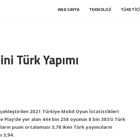
ANA SAYFA
TEKNOLOJİ
TÜKETİCİ
ini Türk Yapımı
ekleştirilen 2021 Türkiye Mobil Oyun İstatistikleri
e Play’de yer alan 444 bin 258 oyunun 8 bin 383’ü Türk
nların puan ortalaması 3,78 iken Türk yayıncıların
nı 3,94.