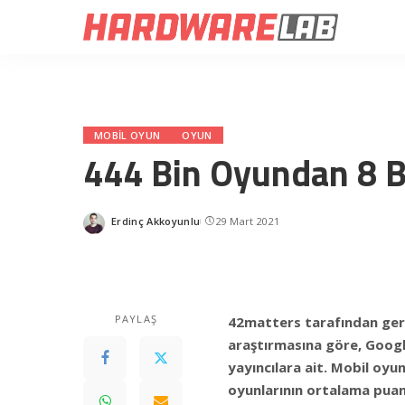
MOBIL OYUN
OYUN
444 Bin Oyundan 8 B
Erdinç Akkoyunlu
29 Mart 2021
Posted
by
PAYLAŞ
42matters tarafından gerç
araştırmasına göre, Googl
yayıncılara ait. Mobil oyu
oyunlarının ortalama pua