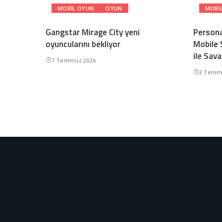
MOBIL OYUN
OYUN
MOBI
Gangstar Mirage City yeni
Persona 
oyuncularını bekliyor
Mobile 
ile Sava
7 Temmuz 2026
2 Temm