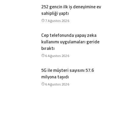
252 gencin ilk iş deneyimine ev
sahipliği yaptı
7 Ağustos 2026
Cep telefonunda yapay zeka
kullanımı uygulamaları geride
bıraktı
6 Ağustos 2026
5G ile müşteri sayısını 57.6
milyona taşıdı
6 Ağustos 2026