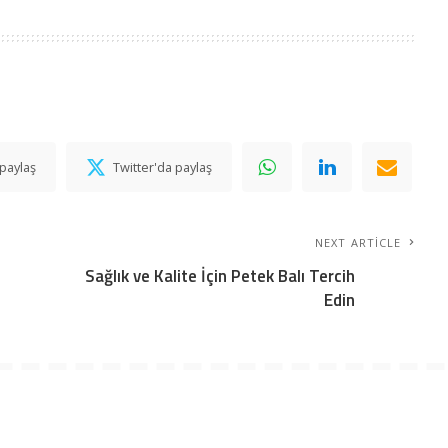
paylaş
Twitter'da paylaş
NEXT ARTICLE
Sağlık ve Kalite İçin Petek Balı Tercih
Edin