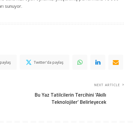
rı sunuyor.
paylaş
Twitter'da paylaş
NEXT ARTICLE
Bu Yaz Tatilcilerin Tercihini ‘Akıllı
Teknolojiler’ Belirleyecek