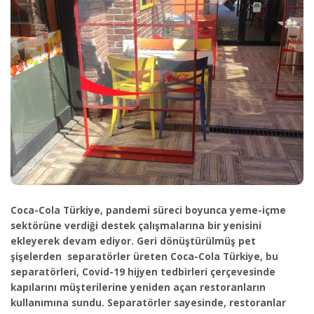
Coca-Cola Türkiye, pandemi süreci boyunca yeme-içme
sektörüne verdiği destek çalışmalarına bir yenisini
ekleyerek devam ediyor.
Geri dönüştürülmüş pet
şişelerden separatörler üreten Coca-Cola Türkiye, bu
separatörleri, Covid-19 hijyen tedbirleri çerçevesinde
kapılarını müşterilerine yeniden açan restoranların
kullanımına sundu.
Separatörler sayesinde, restoranlar