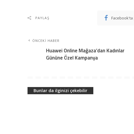
Facebook'ta 
PAYLAŞ
ÖNCEKI HABER
Huawei Online Mağaza’dan Kadınlar
Gününe Özel Kampanya
Bunlar da ilginizi çekebilir