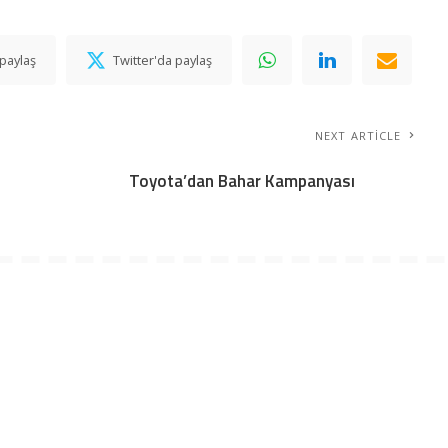
paylaş
Twitter'da paylaş
NEXT ARTICLE
Toyota’dan Bahar Kampanyası