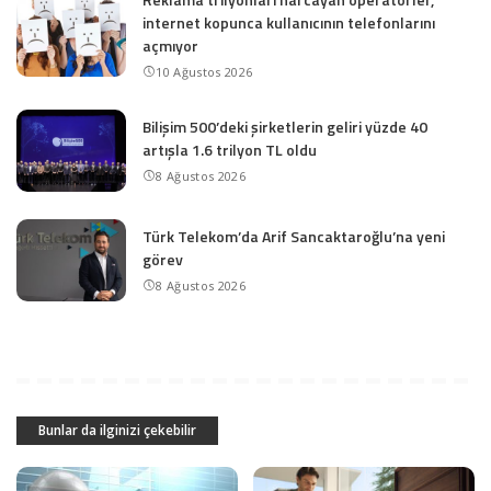
internet kopunca kullanıcının telefonlarını
açmıyor
10 Ağustos 2026
Bilişim 500’deki şirketlerin geliri yüzde 40
artışla 1.6 trilyon TL oldu
8 Ağustos 2026
Türk Telekom’da Arif Sancaktaroğlu’na yeni
görev
8 Ağustos 2026
Bunlar da ilginizi çekebilir