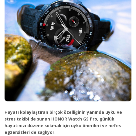
Hayatı kolaylaştıran birçok özelliğinin yanında uyku ve
stres takibi de sunan HONOR Watch GS Pro, günlük
hayatınızı düzene sokmak için uyku önerileri ve nefes
egzersizleri de sağlıyor.