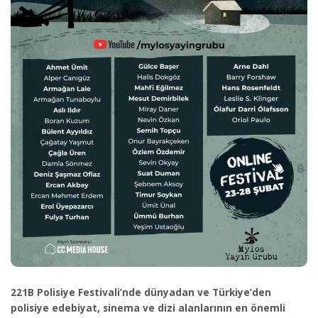
221B Polisiye Festivali’nde dünyadan ve Türkiye’den
polisiye edebiyat, sinema ve dizi alanlarının en önemli