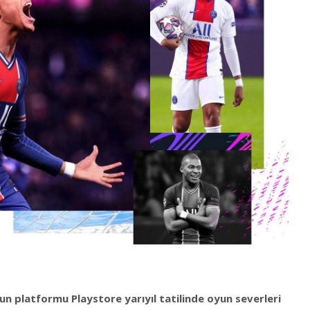
un platformu Playstore yarıyıl tatilinde oyun severleri