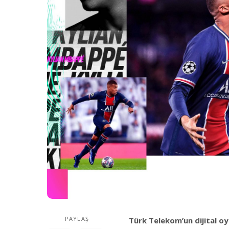
PAYLAŞ
Türk Telekom’un dijital oy