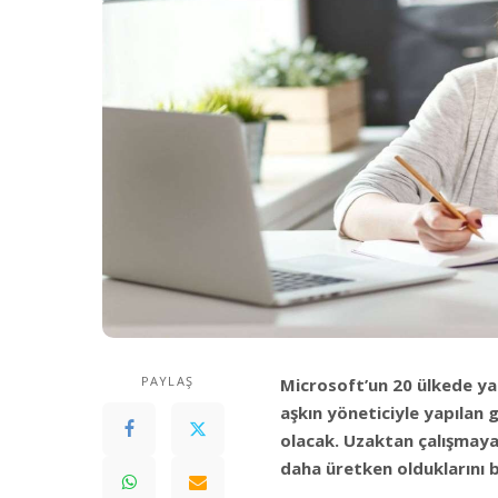
PAYLAŞ
Microsoft’un 20 ülkede ya
aşkın yöneticiyle yapılan 
olacak. Uzaktan çalışmaya
daha üretken olduklarını b