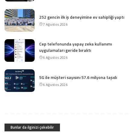
252 gencin ilk iş deneyimine ev sahipliği yaptı
7 Ağustos 2026
Cep telefonunda yapay zeka kullanımı
uygulamaları geride bıraktı
6 Ağustos 2026
5G ile müşteri sayısını 57.6 milyona taşıdı
6 Ağustos 2026
Bunlar da ilginizi çekebilir