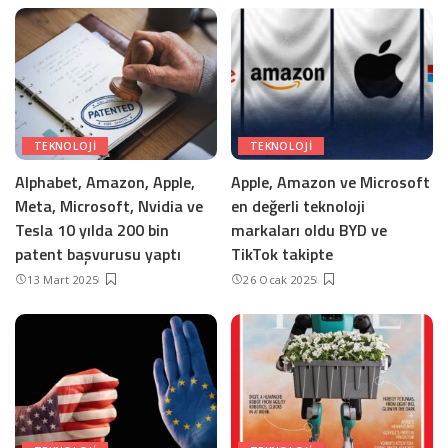
TEKNOLOJI
TEKNOLOJI
Alphabet, Amazon, Apple,
Apple, Amazon ve Microsoft
Meta, Microsoft, Nvidia ve
en değerli teknoloji
Tesla 10 yılda 200 bin
markaları oldu BYD ve
patent başvurusu yaptı
TikTok takipte
13 Mart 2025
26 Ocak 2025