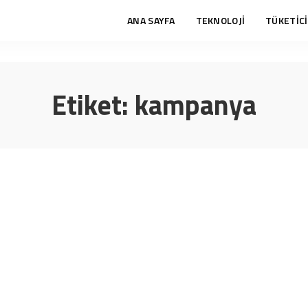
ANA SAYFA
TEKNOLOJİ
TÜKETİCİ
Etiket:
kampanya