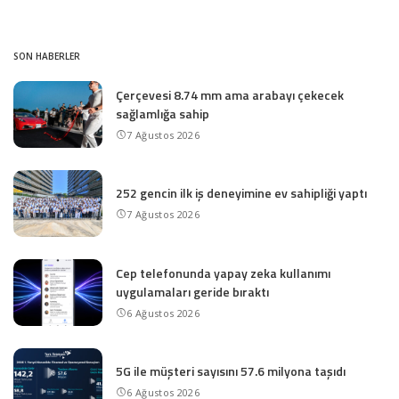
SON HABERLER
Çerçevesi 8.74 mm ama arabayı çekecek
sağlamlığa sahip
7 Ağustos 2026
252 gencin ilk iş deneyimine ev sahipliği yaptı
7 Ağustos 2026
Cep telefonunda yapay zeka kullanımı
uygulamaları geride bıraktı
6 Ağustos 2026
5G ile müşteri sayısını 57.6 milyona taşıdı
6 Ağustos 2026