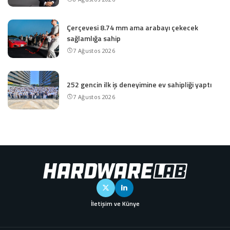
Çerçevesi 8.74 mm ama arabayı çekecek
sağlamlığa sahip
7 Ağustos 2026
252 gencin ilk iş deneyimine ev sahipliği yaptı
7 Ağustos 2026
İletişim ve Künye