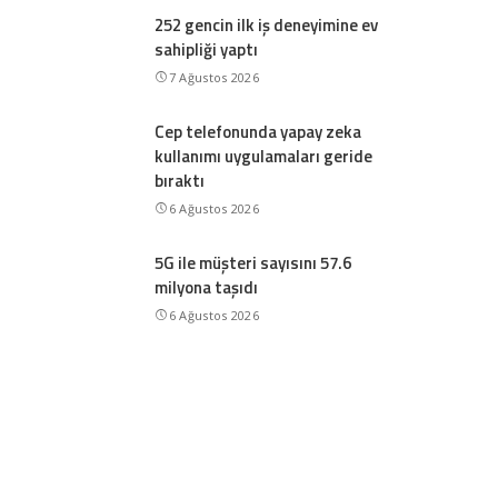
252 gencin ilk iş deneyimine ev
sahipliği yaptı
7 Ağustos 2026
Cep telefonunda yapay zeka
kullanımı uygulamaları geride
bıraktı
6 Ağustos 2026
5G ile müşteri sayısını 57.6
milyona taşıdı
6 Ağustos 2026