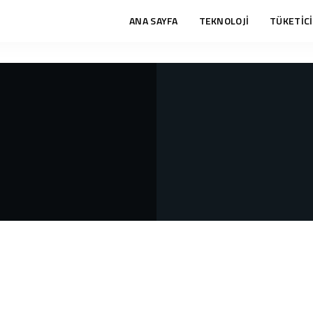
ANA SAYFA
TEKNOLOJİ
TÜKETİCİ