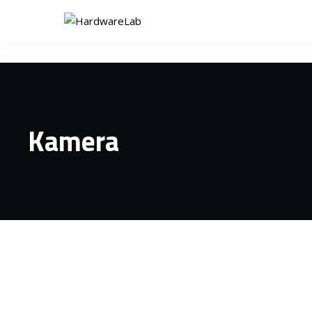
Kamera