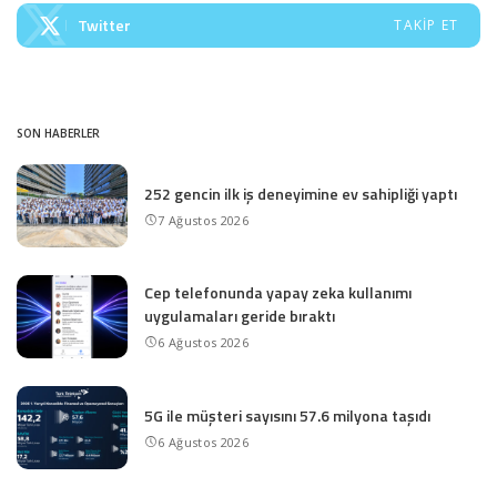
Twitter
TAKIP ET
SON HABERLER
252 gencin ilk iş deneyimine ev sahipliği yaptı
7 Ağustos 2026
Cep telefonunda yapay zeka kullanımı
uygulamaları geride bıraktı
6 Ağustos 2026
5G ile müşteri sayısını 57.6 milyona taşıdı
6 Ağustos 2026