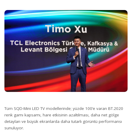
Tüm SQD-Mini LED TV modellerinde; yüzde 100’e varan BT.2020
renk gamı kapsamı, hare etkisinin azaltılması, daha net gölge
detayları ve büyük ekranlarda daha tutarlı görüntü performansı
sunuluyor.