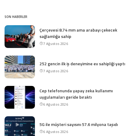
SON HABERLER
Çerçevesi 8.74 mm ama arabayı çekecek
sağlamlığa sahip
7 Ağustos 2026
252 gencin ilk iş deneyimine ev sahipliği yaptı
7 Ağustos 2026
Cep telefonunda yapay zeka kullanımı
uygulamaları geride bıraktı
6 Ağustos 2026
5G ile müşteri sayısını 57.6 milyona taşıdı
6 Ağustos 2026