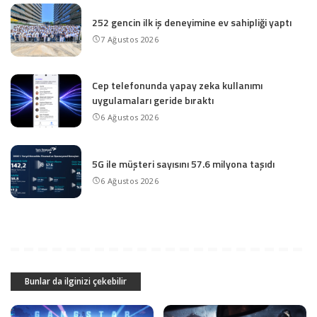
252 gencin ilk iş deneyimine ev sahipliği yaptı
7 Ağustos 2026
Cep telefonunda yapay zeka kullanımı
uygulamaları geride bıraktı
6 Ağustos 2026
5G ile müşteri sayısını 57.6 milyona taşıdı
6 Ağustos 2026
Bunlar da ilginizi çekebilir