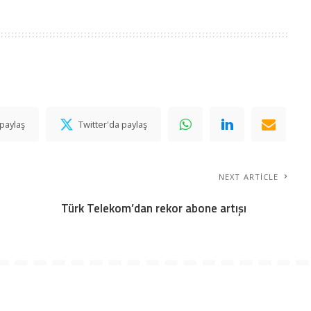
paylaş
Twitter'da paylaş
NEXT ARTICLE
Türk Telekom’dan rekor abone artışı