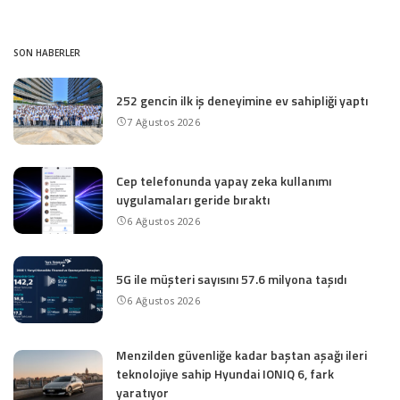
SON HABERLER
252 gencin ilk iş deneyimine ev sahipliği yaptı
7 Ağustos 2026
Cep telefonunda yapay zeka kullanımı
uygulamaları geride bıraktı
6 Ağustos 2026
5G ile müşteri sayısını 57.6 milyona taşıdı
6 Ağustos 2026
Menzilden güvenliğe kadar baştan aşağı ileri
teknolojiye sahip Hyundai IONIQ 6, fark
yaratıyor