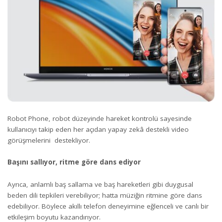
Robot Phone, robot düzeyinde hareket kontrolü sayesinde
kullanıcıyı takip eden her açıdan yapay zekâ destekli video
görüşmelerini destekliyor.
Başını sallıyor, ritme göre dans ediyor
Ayrıca, anlamlı baş sallama ve baş hareketleri gibi duygusal
beden dili tepkileri verebiliyor; hatta müziğin ritmine göre dans
edebiliyor. Böylece akıllı telefon deneyimine eğlenceli ve canlı bir
etkileşim boyutu kazandırıyor.