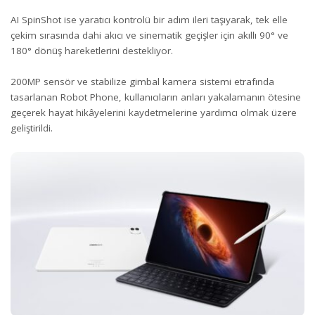
AI SpinShot ise yaratıcı kontrolü bir adım ileri taşıyarak, tek elle
çekim sırasında dahi akıcı ve sinematik geçişler için akıllı 90° ve
180° dönüş hareketlerini destekliyor.
200MP sensör ve stabilize gimbal kamera sistemi etrafında
tasarlanan Robot Phone, kullanıcıların anları yakalamanın ötesine
geçerek hayat hikâyelerini kaydetmelerine yardımcı olmak üzere
geliştirildi.