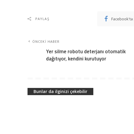
Facebook'ta 
PAYLAŞ
ÖNCEKI HABER
Yer silme robotu deterjanı otomatik
dağıtıyor, kendini kurutuyor
Bunlar da ilginizi çekebilir