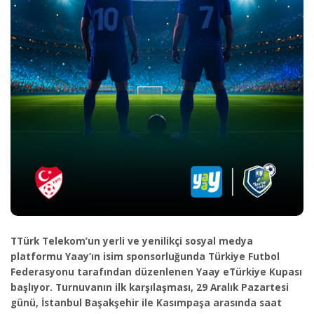
TTürk Telekom’un yerli ve yenilikçi sosyal medya
platformu Yaay’ın isim sponsorluğunda Türkiye Futbol
Federasyonu tarafından düzenlenen Yaay eTürkiye Kupası
başlıyor. Turnuvanın ilk karşılaşması, 29 Aralık Pazartesi
günü, İstanbul Başakşehir ile Kasımpaşa arasında saat