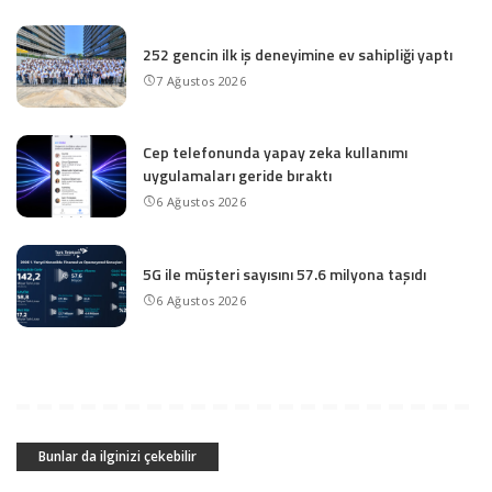
252 gencin ilk iş deneyimine ev sahipliği yaptı
7 Ağustos 2026
Cep telefonunda yapay zeka kullanımı
uygulamaları geride bıraktı
6 Ağustos 2026
5G ile müşteri sayısını 57.6 milyona taşıdı
6 Ağustos 2026
Bunlar da ilginizi çekebilir