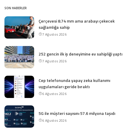
SON HABERLER
Çerçevesi 8.74 mm ama arabayı çekecek
sağlamlığa sahip
7 Ağustos 2026
252 gencin ilk iş deneyimine ev sahipliği yaptı
7 Ağustos 2026
Cep telefonunda yapay zeka kullanımı
uygulamaları geride bıraktı
6 Ağustos 2026
5G ile müşteri sayısını 57.6 milyona taşıdı
6 Ağustos 2026