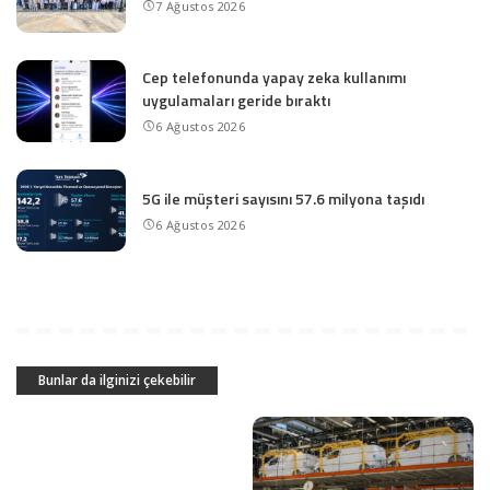
7 Ağustos 2026
Cep telefonunda yapay zeka kullanımı
uygulamaları geride bıraktı
6 Ağustos 2026
5G ile müşteri sayısını 57.6 milyona taşıdı
6 Ağustos 2026
Bunlar da ilginizi çekebilir