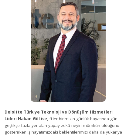
Deloitte Türkiye Teknoloji ve Dönüşüm Hizmetleri
Lideri
Hakan Göl ise
, “Her birimizin günlük hayatında gün
geçtikçe fazla yer alan yapay zekâ neyin mümkün olduğunu
gösterirken iş hayatımızdaki beklentilerimizi daha da yukarıya