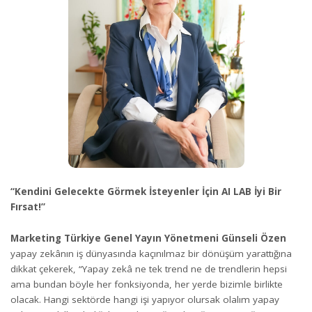
“Kendini Gelecekte Görmek İsteyenler İçin AI LAB İyi Bir
Fırsat!”
Marketing Türkiye Genel Yayın Yönetmeni Günseli Özen
yapay zekânın iş dünyasında kaçınılmaz bir dönüşüm yarattığına
dikkat çekerek, “Yapay zekâ ne tek trend ne de trendlerin hepsi
ama bundan böyle her fonksiyonda, her yerde bizimle birlikte
olacak. Hangi sektörde hangi işi yapıyor olursak olalım yapay