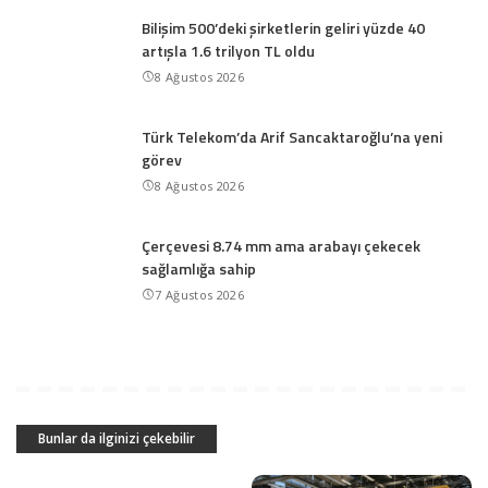
Bilişim 500’deki şirketlerin geliri yüzde 40
artışla 1.6 trilyon TL oldu
8 Ağustos 2026
Türk Telekom’da Arif Sancaktaroğlu’na yeni
görev
8 Ağustos 2026
Çerçevesi 8.74 mm ama arabayı çekecek
sağlamlığa sahip
7 Ağustos 2026
Bunlar da ilginizi çekebilir